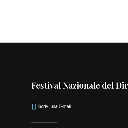
Festival Nazionale del Dir
Scrivi una E-mail