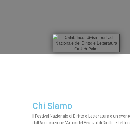
Chi Siamo
Il Festival Nazionale di Diritto e Letteratura è un eve
dall’Associazione “Amici del Festival di Diritto e Letter