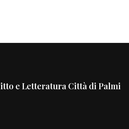
itto e Letteratura Città di Palmi