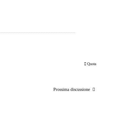
Quota
Prossima discussione