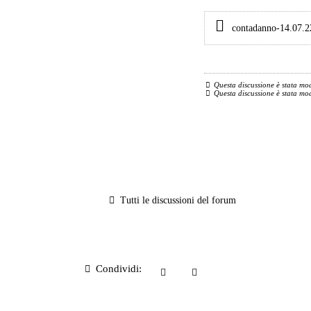
contadanno-14.07.22
Questa discussione è stata mo
Questa discussione è stata mo
Tutti le discussioni del forum
Condividi: