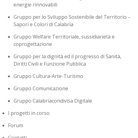
energie rinnovabili
Gruppo per lo Sviluppo Sostenibile del Territorio –
Sapori e Colori di Calabria
Gruppo Welfare Territoriale, sussidiarietà e
coprogettazione
Gruppo per la dignità ed il progresso di Sanità,
Diritti Civili e Funzione Pubblica
Gruppo Cultura-Arte-Turismo
Gruppo Comunicazione
Gruppo Calabriacondivisa Digitale
I progetti in corso
Forum
Contatti