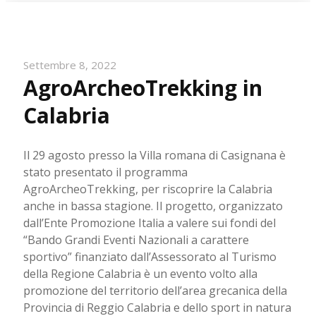
Settembre 8, 2022
AgroArcheoTrekking in
Calabria
Il 29 agosto presso la Villa romana di Casignana è
stato presentato il programma
AgroArcheoTrekking, per riscoprire la Calabria
anche in bassa stagione. Il progetto, organizzato
dall’Ente Promozione Italia a valere sui fondi del
“Bando Grandi Eventi Nazionali a carattere
sportivo” finanziato dall’Assessorato al Turismo
della Regione Calabria è un evento volto alla
promozione del territorio dell’area grecanica della
Provincia di Reggio Calabria e dello sport in natura