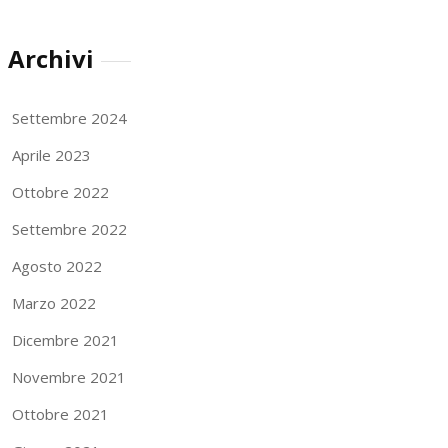
Archivi
Settembre 2024
Aprile 2023
Ottobre 2022
Settembre 2022
Agosto 2022
Marzo 2022
Dicembre 2021
Novembre 2021
Ottobre 2021