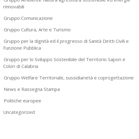
rinnovabili
Gruppo Comunicazione
Gruppo Cultura, Arte e Turismo
Gruppo per la dignità ed il progresso di Sanità Diritti Civili e
Funzione Pubblica
Gruppo per lo Sviluppo Sostenibile del Territorio Sapori e
Colori di Calabria
Gruppo Welfare Territoriale, sussidiarietà e coprogettazione
News e Rassegna Stampa
Politiche europee
Uncategorized