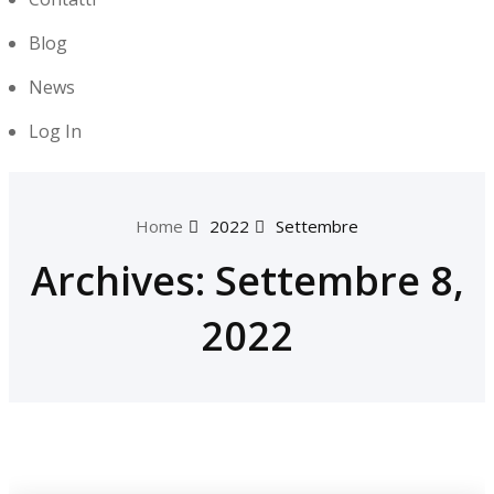
Blog
News
Log In
Home
2022
Settembre
Archives: Settembre 8,
2022