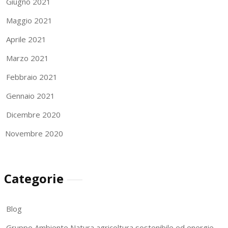
Giugno 2021
Maggio 2021
Aprile 2021
Marzo 2021
Febbraio 2021
Gennaio 2021
Dicembre 2020
Novembre 2020
Categorie
Blog
Gruppo Ambiente Natura agricoltura sostenibile ed energie