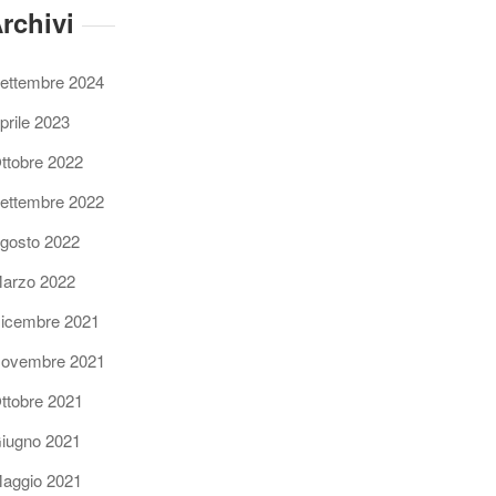
rchivi
ettembre 2024
prile 2023
ttobre 2022
ettembre 2022
gosto 2022
arzo 2022
icembre 2021
ovembre 2021
ttobre 2021
iugno 2021
aggio 2021