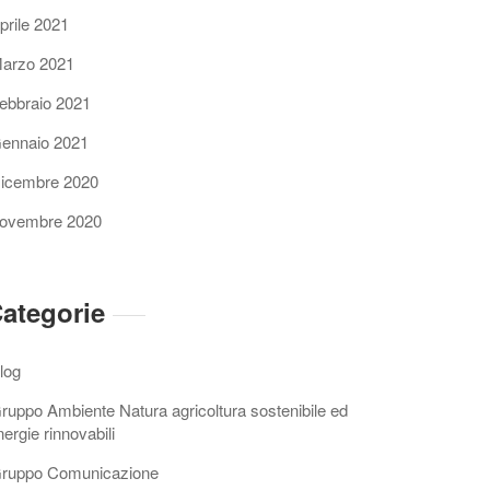
prile 2021
arzo 2021
ebbraio 2021
ennaio 2021
icembre 2020
ovembre 2020
ategorie
log
ruppo Ambiente Natura agricoltura sostenibile ed
nergie rinnovabili
ruppo Comunicazione