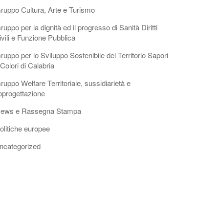
ruppo Cultura, Arte e Turismo
ruppo per la dignità ed il progresso di Sanità Diritti
ivili e Funzione Pubblica
ruppo per lo Sviluppo Sostenibile del Territorio Sapori
 Colori di Calabria
ruppo Welfare Territoriale, sussidiarietà e
oprogettazione
ews e Rassegna Stampa
olitiche europee
ncategorized